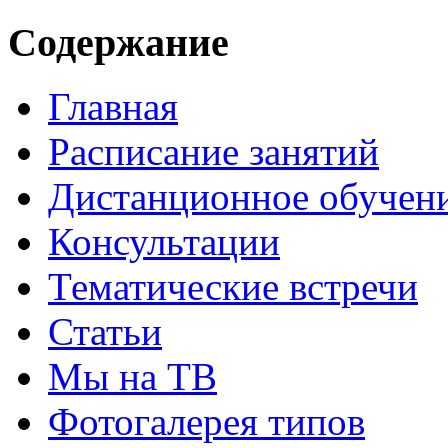
Содержание
Главная
Расписание занятий
Дистанционное обучен
Консультации
Тематические встречи
Статьи
Мы на ТВ
Фотогалерея типов