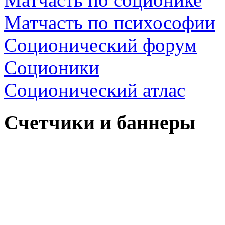
Матчасть по психософии
Соционический форум
Соционики
Соционический атлас
Счетчики и баннеры