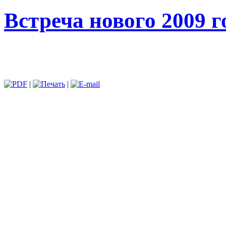
Встреча нового 2009 г
|
|