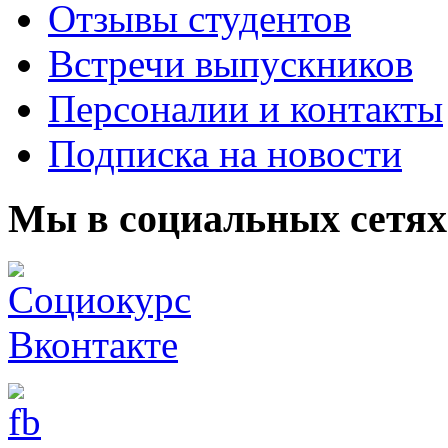
Отзывы студентов
Встречи выпускников
Персоналии и контакты
Подписка на новости
Мы в социальных сетях