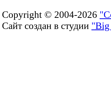
Copyright © 2004-2026
"С
Сайт создан в студии
"Big