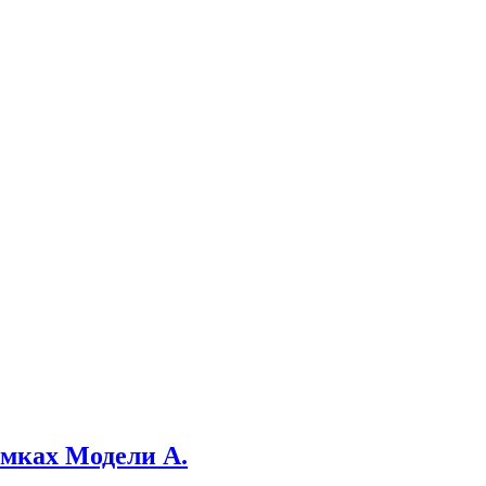
мках Модели А.