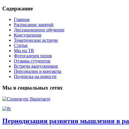
Содержание
Главная
Расписание занятий
Дистанционное обучение
Консультации
Тематические встречи
Статьи
Мы на ТВ
Фотогалерея типов
Отзывы студентов
Встречи выпускников
Персоналии и контакты
Подписка на новости
Мы в социальных сетях
Периодизация развития мышления в ра